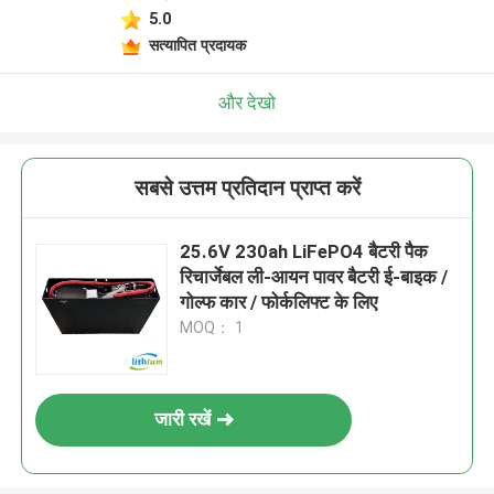
5.0
सत्यापित प्रदायक
और देखो
सबसे उत्तम प्रतिदान प्राप्त करें
25.6V 230ah LiFePO4 बैटरी पैक
रिचार्जेबल ली-आयन पावर बैटरी ई-बाइक /
गोल्फ कार / फोर्कलिफ्ट के लिए
MOQ： 1
जारी रखें