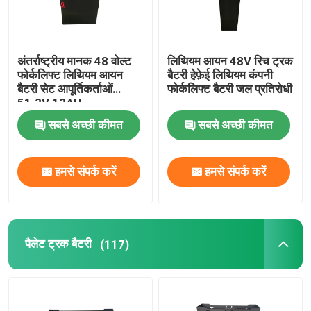
अंतर्राष्ट्रीय मानक 48 वोल्ट
लिथियम आयन 48V रिच ट्रक
फोर्कलिफ्ट लिथियम आयन
बैटरी हेफ़ेई लिथियम कंपनी
बैटरी सेट आपूर्तिकर्ताओं
फोर्कलिफ्ट बैटरी जल प्रतिरोधी
51.2V 12AH
सबसे अच्छी कीमत
सबसे अच्छी कीमत
हमसे संपर्क करें
हमसे संपर्क करें
पैलेट ट्रक बैटरी
(117)