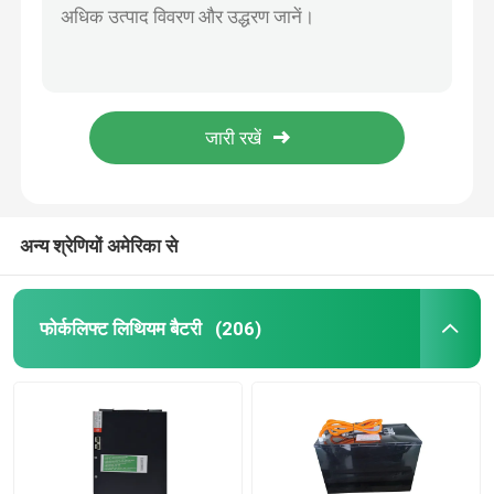
औद्योगिक जीवन पो4 फोर्कलिफ्ट लिथियम बैटरी 25.6V 40AH अनुकूलित
MT15 इलेक्ट्रिक पैलेट जैक बैटरी 24V60AH ऑर्डर पिकर के लिए
इलेक्ट्रिक स्टेकर बैटरी
OEM इलेक्ट्रिक पैलेट जैक बैटरी 55AH 24V ट्रैक्शन बैटरी
पैलेट जैक के लिए अनुकूलित इलेक्ट्रिक स्टैकर बैटरी 24V 60AH
इलेक्ट्रिक पैलेट जैक बैटरी
CBD12 15W LIS इलेक्ट्रिक लिफ्ट ट्रक बैटरी लिथियम FLT बैटरी 335x99x305mm
इलेक्ट्रिक फोर्कलिफ्ट पैलेट ट्रक बैटरी लिथियम 48v10ah 20AH के लिए CBD12 15W LIS
वेयरहाउस कार बैटरी
अन्य श्रेणियों अमेरिका से
48V लिथियम गोल्फ कार्ट बैटरी
फोर्कलिफ्ट लिथियम बैटरी
(206)
भारी ड्यूटी ट्रक बैटरी
कैंची लिफ्ट बैटरी