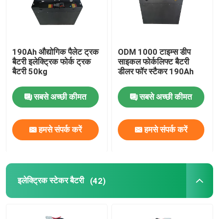
190Ah औद्योगिक पैलेट ट्रक
ODM 1000 टाइम्स डीप
बैटरी इलेक्ट्रिक फोर्क ट्रक
साइकल फोर्कलिफ्ट बैटरी
बैटरी 50kg
डीलर फॉर स्टैकर 190Ah
सबसे अच्छी कीमत
सबसे अच्छी कीमत
हमसे संपर्क करें
हमसे संपर्क करें
इलेक्ट्रिक स्टेकर बैटरी
(42)