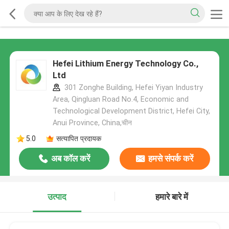
Hefei Lithium Energy Technology Co.,
Ltd
301 Zonghe Building, Hefei Yiyan Industry
Area, Qingluan Road No.4, Economic and
Technological Development District, Hefei City,
Anui Province, China,चीन
5.0
सत्यापित प्रदायक
अब कॉल करें
हमसे संपर्क करें
उत्पाद
हमारे बारे में