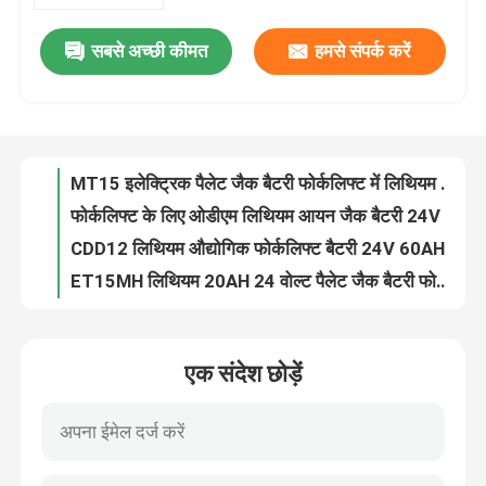
सबसे अच्छी कीमत
हमसे संपर्क करें
लिथियम फोर्कलिफ्ट पैलेट स्टैकर बैटरी सेल EPT20-15E2L 24V 55AH
कारखाना भ्रमण
25.6V 40AH इलेक्ट्रिक पैलेट जैक बैटरी के लिए सीबीडी15जे एलआई फोर्कलिफ्ट ट्रक 215x190x270 मिमी
MT15 इलेक्ट्रिक पैलेट जैक बैटरी फोर्कलिफ्ट में लिथियम आयन बैटरी 24V 60AH
गुणवत्ता नियंत्रण
फोर्कलिफ्ट के लिए ओडीएम लिथियम आयन जैक बैटरी 24V 55AH
CDD12 लिथियम औद्योगिक फोर्कलिफ्ट बैटरी 24V 60AH 300x245x169mm
एक उद्धरण का अनुरोध करें
ET15MH लिथियम 20AH 24 वोल्ट पैलेट जैक बैटरी फोर्कलिफ्ट के लिए ट्रैक्शन बैटरी
मिनी ट्रैक्शन इलेक्ट्रिक पैलेट जैक बैटरी 24V30AH 185x84.5x250mm
फोर्कलिफ्ट लिथियम बैटरी
OEM फोर्कलिफ्ट लिथियम बैटरी सेल 25.6V 202AH 740x170x520mm
25.6V 173AH हाइस्टर स्टैकर फोर्कलिफ्ट बैटरी पैक लिथियम आयन
इलेक्ट्रिक फोर्कलिफ्ट लिथियम आयन बैटरी
ओडीएम ट्रक फोर्कलिफ्ट लिथियम बैटरी बॉक्स के साथ 621x206x625mm
एक संदेश छोड़ें
इलेक्ट्रिक फोर्कलिफ्ट ट्रैक्शन बैटरी LifePo4 लिथियम इंडस्ट्रियल फोर्कलिफ्ट बैटरी 25.6V 202AH
48 वोल्ट लिथियम आयन फोर्कलिफ्ट बैटरी
OEM ऑर्डर पिकर बैटरी इलेक्ट्रिक फोर्क ट्रक बैटरी 25.6V 210AH
एजीवी इलेक्ट्रिक पैलेट जैक बैटरी पैक 24V 35AH के लिए सीबीडी15जे-एलआई
पैलेट ट्रक बैटरी
लिथियम एरियल लिफ्ट बैटरी कैटरपिलर इलेक्ट्रिक फोर्कलिफ्ट बैटरी 25.6V 40AH