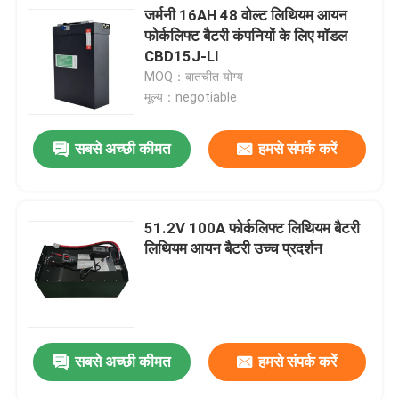
जर्मनी 16AH 48 वोल्ट लिथियम आयन
फोर्कलिफ्ट बैटरी कंपनियों के लिए मॉडल
CBD15J-LI
MOQ：बातचीत योग्य
मूल्य：negotiable
सबसे अच्छी कीमत
हमसे संपर्क करें
51.2V 100A फोर्कलिफ्ट लिथियम बैटरी
लिथियम आयन बैटरी उच्च प्रदर्शन
सबसे अच्छी कीमत
हमसे संपर्क करें