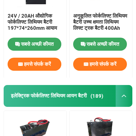
24V / 20AH औद्योगिक
अनुकूलित फोर्कलिफ्ट लिथियम
फोर्कलिफ्ट लिथियम बैटरी
बैटरी उच्च क्षमता लिथियम
197*74*260mm आयाम
लिफ्ट ट्रक बैटरी 400Ah
सबसे अच्छी कीमत
सबसे अच्छी कीमत
हमसे संपर्क करें
हमसे संपर्क करें
इलेक्ट्रिक फोर्कलिफ्ट लिथियम आयन बैटरी
(189)