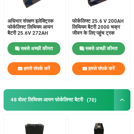
अधिभार संरक्षण इलेक्ट्रिक
फोर्कलिफ्ट 25.6 V 200AH
फोर्कलिफ्ट लिथियम आयन
लिथियम बैटरी 2000 चक्र
बैटरी 25.6V 272AH
जीवन के लिए पहुंच ट्रक
सबसे अच्छी कीमत
सबसे अच्छी कीमत
हमसे संपर्क करें
हमसे संपर्क करें
48 वोल्ट लिथियम आयन फोर्कलिफ्ट बैटरी
(70)