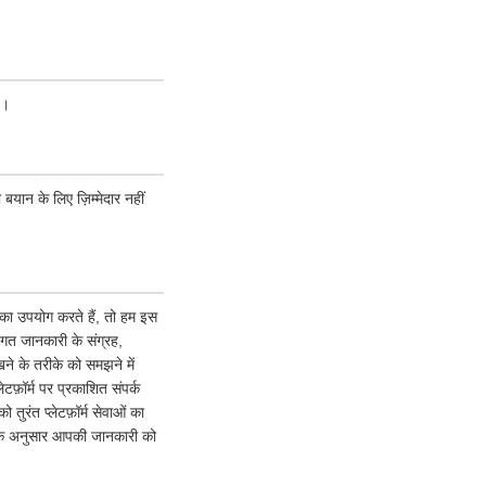
ं।
 बयान के लिए ज़िम्मेदार नहीं
ं का उपयोग करते हैं, तो हम इस
गत जानकारी के संग्रह,
ने के तरीके को समझने में
टफ़ॉर्म पर प्रकाशित संपर्क
ुरंत प्लेटफ़ॉर्म सेवाओं का
ि के अनुसार आपकी जानकारी को