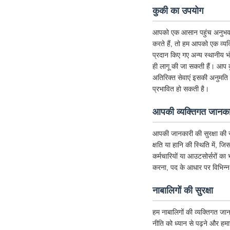
कुकी का उपयोग
आपको एक आसान पहुंच अनुभव देने 
करते हैं, तो हम आपको एक व्यक्
प्रदान किए गए अन्य स्थानीय 
ही लागू की जा सकती हैं। आप क
अतिरिक्त सेवाएं इसकी अनुमति देत
प्रभावित हो सकती है।
आपकी व्यक्तिगत जानकार
आपकी जानकारी की सुरक्षा की र
क्षति या हानि की स्थिति में, ज
कर्मचारियों या आउटसोर्सरों का
करना, पद के आधार पर विभिन्न
नाबालिगों की सुरक्षा
हम नाबालिगों की व्यक्तिगत जान
नीति को ध्यान से पढ़ने और हम