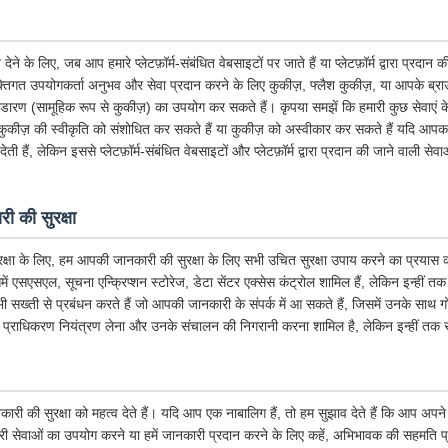
के लिए, जब आप हमारे प्लेटफ़ॉर्म-संबंधित वेबसाइटों पर जाते हैं या प्लेटफ़ॉर्म द्वारा प्रदान
तिगत उपयोगकर्ता अनुभव और सेवा प्रदान करने के लिए कुकीज़, फ्लैश कुकीज़, या आपके ब्राउज़र 
भंडारण (सामूहिक रूप से कुकीज़) का उपयोग कर सकते हैं। कृपया समझें कि हमारी कुछ सेवाएं
ुकीज़ की स्वीकृति को संशोधित कर सकते हैं या कुकीज़ को अस्वीकार कर सकते हैं यदि आपका 
ी हैं, लेकिन इससे प्लेटफ़ॉर्म-संबंधित वेबसाइटों और प्लेटफ़ॉर्म द्वारा प्रदान की जाने वाली से
ी की सुरक्षा
क्षा के लिए, हम आपकी जानकारी की सुरक्षा के लिए सभी उचित सुरक्षा उपाय करने का प्रयास कर
िसमें एसएसएल, सूचना एन्क्रिप्शन स्टोरेज, डेटा सेंटर एक्सेस कंट्रोल शामिल हैं, लेकिन इन्हीं त
 भी सख्ती से प्रबंधन करते हैं जो आपकी जानकारी के संपर्क में आ सकते हैं, जिसमें उनके साथ 
 प्राधिकरण नियंत्रण लेना और उनके संचालन की निगरानी करना शामिल है, लेकिन इन्हीं तक स
कारी की सुरक्षा को महत्व देते हैं। यदि आप एक नाबालिग हैं, तो हम सुझाव देते हैं कि आप अ
ारी सेवाओं का उपयोग करने या हमें जानकारी प्रदान करने के लिए कहें, अभिभावक की सहमति प