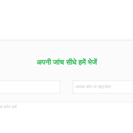
अपनी जांच सीधे हमें भेजें