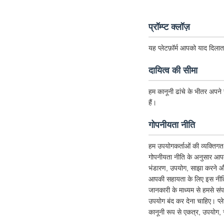
प्रॉम्प्ट क्लॉज़
यह प्लेटफ़ॉर्म आपको याद दिलात
दायित्व की सीमा
हम कानूनी ढांचे के भीतर अपने स
हैं।
गोपनीयता नीति
हम उपयोगकर्ताओं की व्यक्तिगत 
गोपनीयता नीति के अनुसार आपक
भंडारण, उपयोग, साझा करने और 
आपकी सहायता के लिए इस नीति को
जानकारी के माध्यम से हमसे संप
उपयोग बंद कर देना चाहिए। प्
कानूनी रूप से एकत्र, उपयोग, 