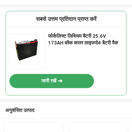
सबसे उत्तम प्रतिदान प्राप्त करें
फोर्कलिफ्ट लिथियम बैटरी 25.6V
173AH ब्लैक कलर लाइफपो4 बैटरी पैक
जारी रखें
अनुशंसित उत्पाद