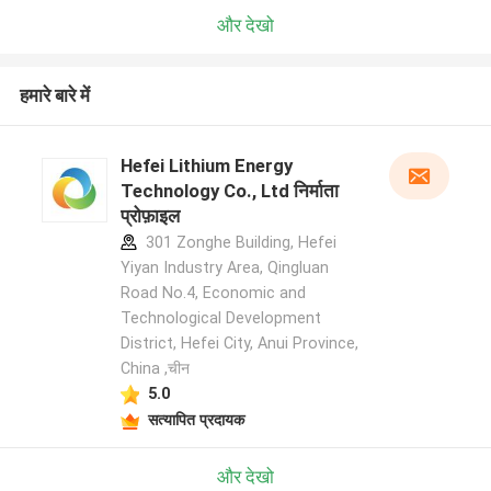
और देखो
हमारे बारे में
Hefei Lithium Energy
Technology Co., Ltd निर्माता
प्रोफ़ाइल
301 Zonghe Building, Hefei
Yiyan Industry Area, Qingluan
Road No.4, Economic and
Technological Development
District, Hefei City, Anui Province,
China ,चीन
5.0
सत्यापित प्रदायक
और देखो