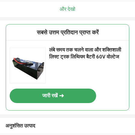
और देखो
सबसे उत्तम प्रतिदान प्राप्त करें
लंबे समय तक चलने वाला और शक्तिशाली
लिफ्ट ट्रक लिथियम बैटरी 60V वोल्टेज
जारी रखें
अनुशंसित उत्पाद