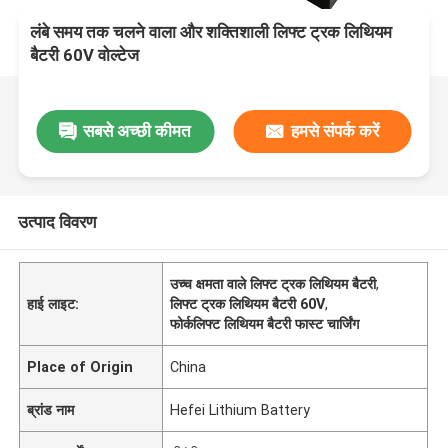
लंबे समय तक चलने वाला और शक्तिशाली लिफ्ट ट्रक लिथियम
बैटरी 60V वोल्टेज
सबसे अच्छी कीमत
हमसे संपर्क करें
उत्पाद विवरण
उच्च क्षमता वाले लिफ्ट ट्रक लिथियम बैटरी
,
हाई लाइट:
लिफ्ट ट्रक लिथियम बैटरी 60V
,
फोर्कलिफ्ट लिथियम बैटरी फास्ट चार्जिंग
Place of Origin
China
ब्रांड नाम
Hefei Lithium Battery