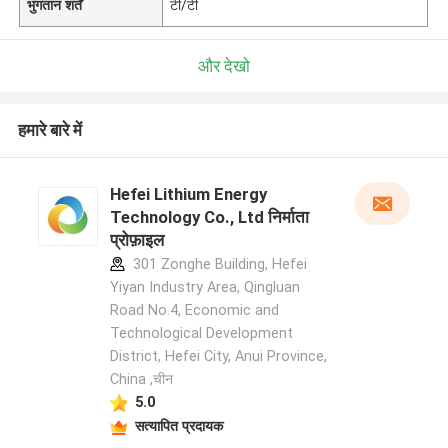
भुगतान शर्तें
टी/टी
और देखो
हमारे बारे में
Hefei Lithium Energy
Technology Co., Ltd निर्माता
प्रोफ़ाइल
301 Zonghe Building, Hefei
Yiyan Industry Area, Qingluan
Road No.4, Economic and
Technological Development
District, Hefei City, Anui Province,
China ,चीन
5.0
सत्यापित प्रदायक