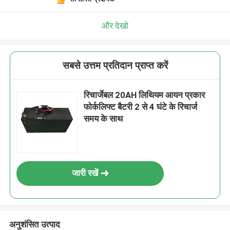
और देखो
सबसे उत्तम प्रतिदान प्राप्त करें
रिचार्जेबल 20AH लिथियम आयन प्रकार
फोर्कलिफ्ट बैटरी 2 से 4 घंटे के रिचार्ज
समय के साथ
जारी रखें
अनुशंसित उत्पाद