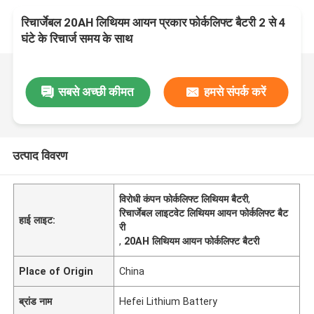
रिचार्जेबल 20AH लिथियम आयन प्रकार फोर्कलिफ्ट बैटरी 2 से 4
घंटे के रिचार्ज समय के साथ
सबसे अच्छी कीमत
हमसे संपर्क करें
उत्पाद विवरण
विरोधी कंपन फोर्कलिफ्ट लिथियम बैटरी
,
रिचार्जेबल लाइटवेट लिथियम आयन फोर्कलिफ्ट बैट
हाई लाइट:
री
,
20AH लिथियम आयन फोर्कलिफ्ट बैटरी
Place of Origin
China
ब्रांड नाम
Hefei Lithium Battery