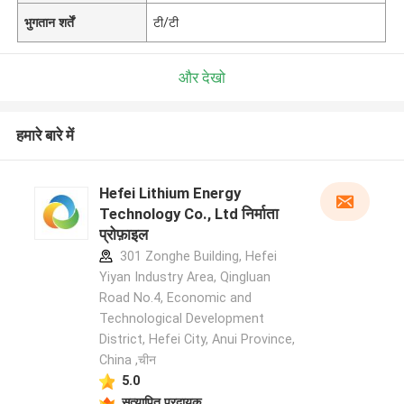
भुगतान शर्तें
टी/टी
और देखो
हमारे बारे में
Hefei Lithium Energy
Technology Co., Ltd निर्माता
प्रोफ़ाइल
301 Zonghe Building, Hefei
Yiyan Industry Area, Qingluan
Road No.4, Economic and
Technological Development
District, Hefei City, Anui Province,
China ,चीन
5.0
सत्यापित प्रदायक