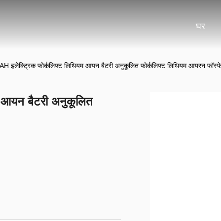
घर
 इलेक्ट्रिक फोर्कलिफ्ट लिथियम आयन बैटरी अनुकूलित फोर्कलिफ्ट लिथियम आयरन फॉस्फे
 आयन बैटरी अनुकूलित