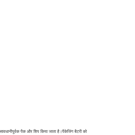
सावधानीपूर्वक पैक और शिप किया जाता है।पैकेजिंग बैटरी को