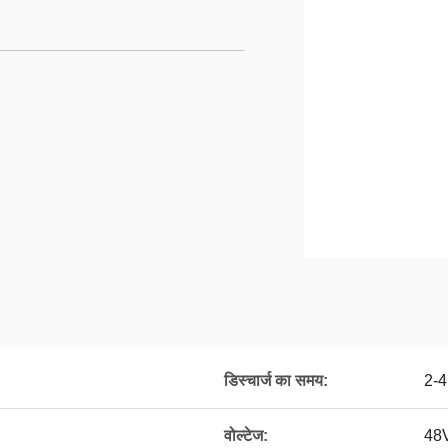
डिस्चार्ज का समय:
2-4 
वोल्टेज:
48