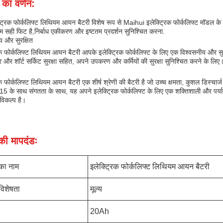
 का वर्णन:
ट्रिक फोर्कलिफ्ट लिथियम आयन बैटरी विशेष रूप से Maihui इलेक्ट्रिक फोर्कलिफ्ट मॉडल के
 सही फिट है,निर्बाध एकीकरण और इष्टतम प्रदर्शन सुनिश्चित करना.
य और सुरक्षित
िक फोर्कलिफ्ट लिथियम आयन बैटरी आपके इलेक्ट्रिक फोर्कलिफ्ट के लिए एक विश्वसनीय और सुरक
र और शॉर्ट सर्किट सुरक्षा सहित, अपने उपकरण और कर्मियों की सुरक्षा सुनिश्चित करने के लिए
िक फोर्कलिफ्ट लिथियम आयन बैटरी एक शीर्ष श्रेणी की बैटरी है जो उच्च क्षमता, कुशल डिस्च
15 के साथ संगतता के साथ, यह अपने इलेक्ट्रिक फोर्कलिफ्ट के लिए एक शक्तिशाली और पर्याव
विकल्प है।
ी मापदंडः
 का नाम
इलेक्ट्रिक फोर्कलिफ्ट लिथियम आयन बैटरी
विशेषता
मूल्य
20Ah