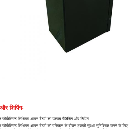
 और शिपिंगः
िक फोर्कलिफ्ट लिथियम आयन बैटरी का उत्पाद पैकेजिंग और शिपिंग
िक फोर्कलिफ्ट लिथियम आयन बैटरी को परिवहन के दौरान इसकी सुरक्षा सुनिश्चित करने के लिए 