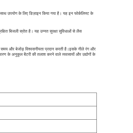
 साथ उपयोग के लिए डिज़ाइन किया गया है। यह इन फोर्कलिफ्ट के
्षित बिजली स्रोत है। यह उन्नत सुरक्षा सुविधाओं से लैस
।
ार्ज समय और बेजोड़ विश्वसनीयता प्रदान करती है।इसके नीले रंग और
रण के अनुकूल बैटरी की तलाश करने वाले व्यवसायों और उद्योगों के