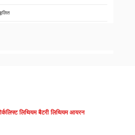
कूलित
ोर्कलिफ्ट लिथियम बैटरी लिथियम आयरन