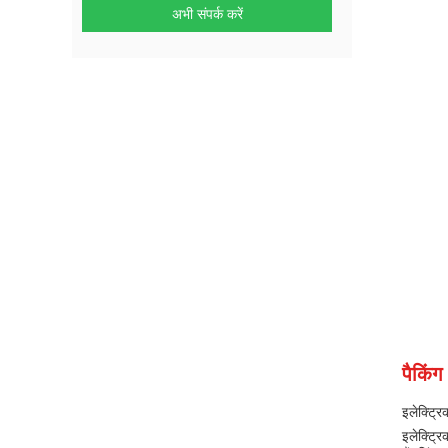
अभी संपर्क करें
पैकिंग
इलेक्ट्र
इलेक्ट्र