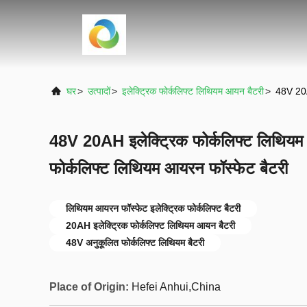
घर
>
उत्पादों
>
इलेक्ट्रिक फोर्कलिफ्ट लिथियम आयन बैटरी
>
48V 20AH
48V 20AH इलेक्ट्रिक फोर्कलिफ्ट लिथियम
फोर्कलिफ्ट लिथियम आयरन फॉस्फेट बैटरी
लिथियम आयरन फॉस्फेट इलेक्ट्रिक फोर्कलिफ्ट बैटरी
20AH इलेक्ट्रिक फोर्कलिफ्ट लिथियम आयन बैटरी
48V अनुकूलित फोर्कलिफ्ट लिथियम बैटरी
Place of Origin:
Hefei Anhui,China