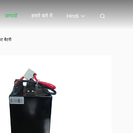
उत्पादों
हमारे बारे में
Hindi
ट बैटरी