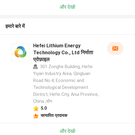
और देखो
हमारे बारे में
Hefei Lithium Energy
Technology Co., Ltd निर्माता
प्रोफ़ाइल
301 Zonghe Building, Hefei
Yiyan Industry Area, Qingluan
Road No.4, Economic and
Technological Development
District, Hefei City, Anui Province,
China ,चीन
5.0
सत्यापित प्रदायक
और देखो