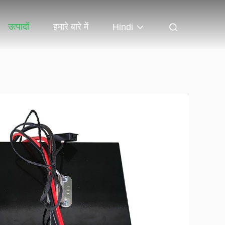
उत्पादों
हमारे बारे में
Hindi