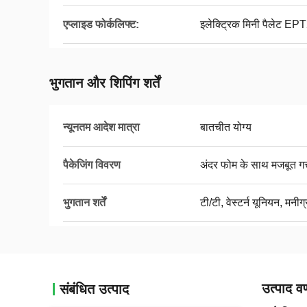
एप्लाइड फोर्कलिफ्ट:
इलेक्ट्रिक मिनी पैलेट E
भुगतान और शिपिंग शर्तें
न्यूनतम आदेश मात्रा
बातचीत योग्य
पैकेजिंग विवरण
अंदर फोम के साथ मजबूत गत्त
भुगतान शर्तें
टी/टी, वेस्टर्न यूनियन, मनीग्
उत्पाद वर
संबंधित उत्पाद