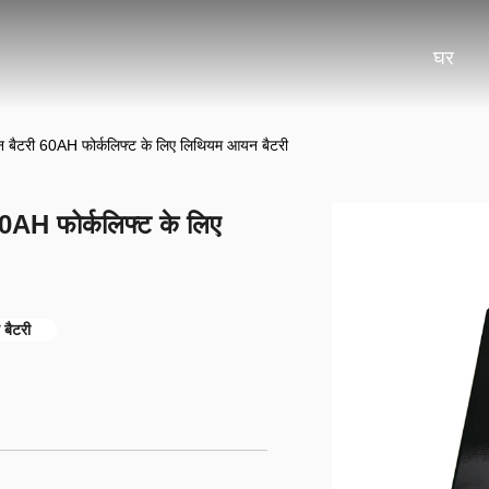
घर
्शन बैटरी 60AH फोर्कलिफ्ट के लिए लिथियम आयन बैटरी
 60AH फोर्कलिफ्ट के लिए
 बैटरी