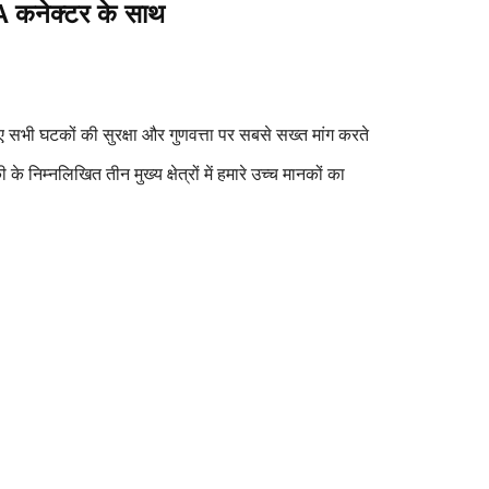
A कनेक्टर के साथ
 सभी घटकों की सुरक्षा और गुणवत्ता पर सबसे सख्त मांग करते
 निम्नलिखित तीन मुख्य क्षेत्रों में हमारे उच्च मानकों का