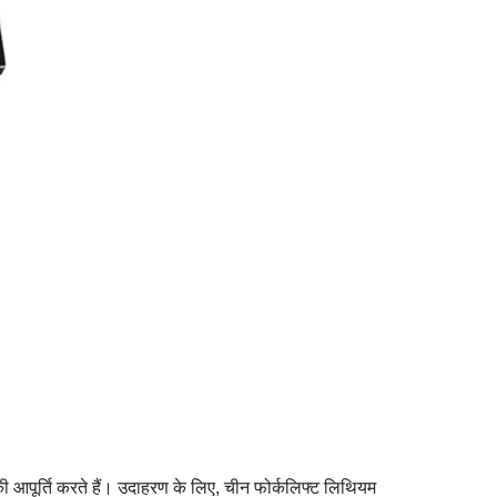
ी आपूर्ति करते हैं। उदाहरण के लिए, चीन फोर्कलिफ्ट लिथियम