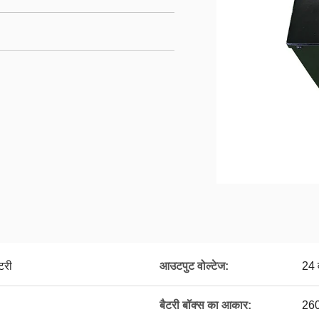
टरी
आउटपुट वोल्टेज:
24 
बैटरी बॉक्स का आकार:
26