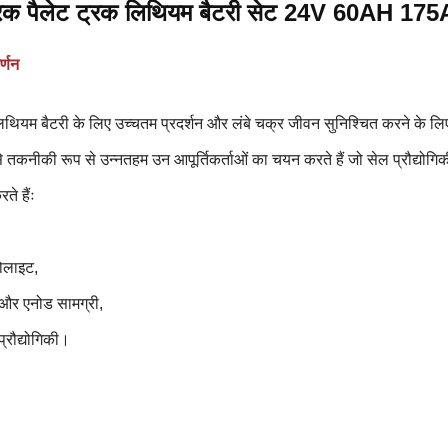
्रिक पैलेट ट्रक लिथियम बैटरी सेट 24V 60AH 175
र्णन
थियम बैटरी के लिए उच्चतम प्रदर्शन और लंबे चक्र जीवन सुनिश्चित करने के लिए
 तकनीकी रूप से उन्नतहम उन आपूर्तिकर्ताओं का चयन करते हैं जो सेल प्रौद्योगिकी के
े हैंः
रोलाइट,
और एनोड सामग्री,
प्रौद्योगिकी।