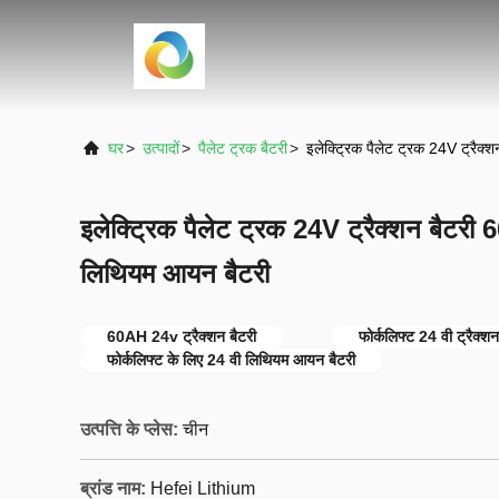
घर
>
उत्पादों
>
पैलेट ट्रक बैटरी
>
इलेक्ट्रिक पैलेट ट्रक 24V ट्रैक
इलेक्ट्रिक पैलेट ट्रक 24V ट्रैक्शन बैटरी
लिथियम आयन बैटरी
60AH 24v ट्रैक्शन बैटरी
फोर्कलिफ्ट 24 वी ट्रैक्शन
फोर्कलिफ्ट के लिए 24 वी लिथियम आयन बैटरी
उत्पत्ति के प्लेस:
चीन
ब्रांड नाम:
Hefei Lithium