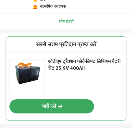
सत्यापित प्रदायक
और देखो
सबसे उत्तम प्रतिदान प्राप्त करें
ओडीएम ट्रैक्शन फोर्कलिफ्ट लिथियम बैटरी
सेट 25.9V 400AH
जारी रखें