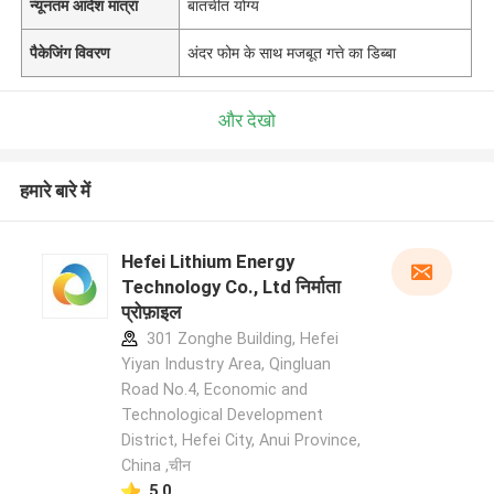
न्यूनतम आदेश मात्रा
बातचीत योग्य
पैकेजिंग विवरण
अंदर फोम के साथ मजबूत गत्ते का डिब्बा
और देखो
हमारे बारे में
Hefei Lithium Energy
Technology Co., Ltd निर्माता
प्रोफ़ाइल
301 Zonghe Building, Hefei
Yiyan Industry Area, Qingluan
Road No.4, Economic and
Technological Development
District, Hefei City, Anui Province,
China ,चीन
5.0