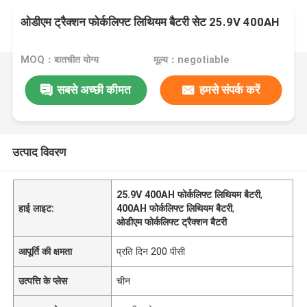
ओडीएम ट्रैक्शन फोर्कलिफ्ट लिथियम बैटरी सेट 25.9V 400AH
MOQ：बातचीत योग्य
मूल्य：negotiable
सबसे अच्छी कीमत
हमसे संपर्क करें
उत्पाद विवरण
25.9V 400AH फोर्कलिफ्ट लिथियम बैटरी
,
हाई लाइट:
400AH फोर्कलिफ्ट लिथियम बैटरी
,
ओडीएम फोर्कलिफ्ट ट्रैक्शन बैटरी
आपूर्ति की क्षमता
प्रति दिन 200 पीसी
उत्पत्ति के प्लेस
चीन