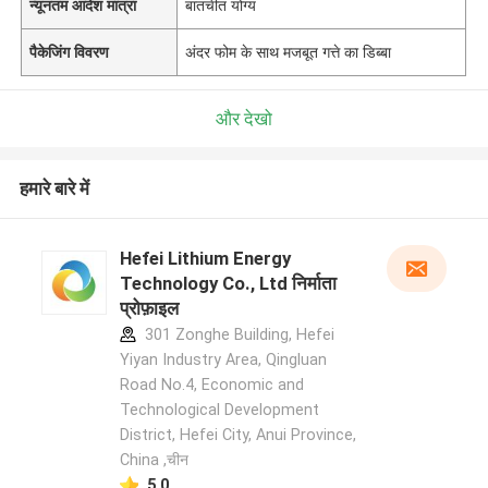
न्यूनतम आदेश मात्रा
बातचीत योग्य
पैकेजिंग विवरण
अंदर फोम के साथ मजबूत गत्ते का डिब्बा
और देखो
हमारे बारे में
Hefei Lithium Energy
Technology Co., Ltd निर्माता
प्रोफ़ाइल
301 Zonghe Building, Hefei
Yiyan Industry Area, Qingluan
Road No.4, Economic and
Technological Development
District, Hefei City, Anui Province,
China ,चीन
5.0