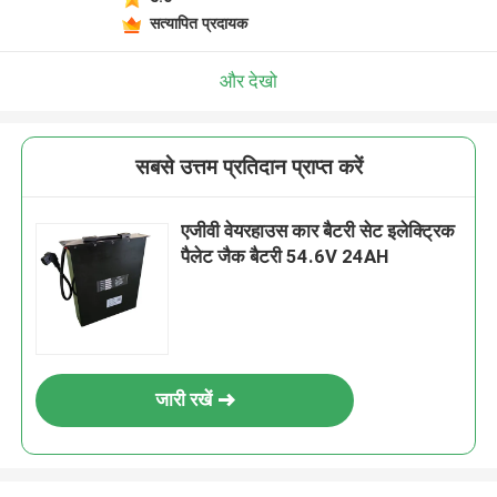
सत्यापित प्रदायक
और देखो
सबसे उत्तम प्रतिदान प्राप्त करें
एजीवी वेयरहाउस कार बैटरी सेट इलेक्ट्रिक
पैलेट जैक बैटरी 54.6V 24AH
जारी रखें