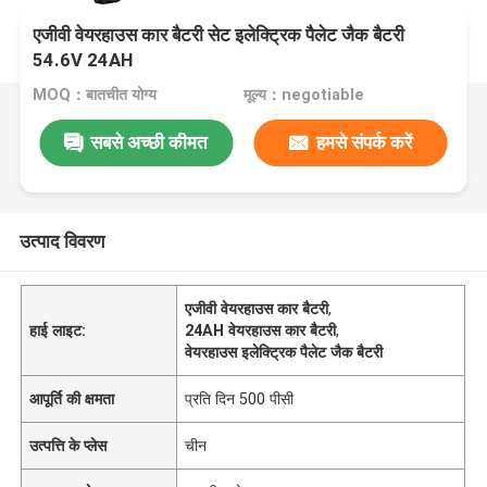
एजीवी वेयरहाउस कार बैटरी सेट इलेक्ट्रिक पैलेट जैक बैटरी
54.6V 24AH
MOQ：बातचीत योग्य
मूल्य：negotiable
सबसे अच्छी कीमत
हमसे संपर्क करें
उत्पाद विवरण
एजीवी वेयरहाउस कार बैटरी
,
हाई लाइट:
24AH वेयरहाउस कार बैटरी
,
वेयरहाउस इलेक्ट्रिक पैलेट जैक बैटरी
आपूर्ति की क्षमता
प्रति दिन 500 पीसी
उत्पत्ति के प्लेस
चीन