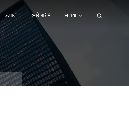
उत्पादों
हमारे बारे में
Hindi