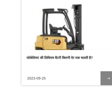
फोर्कलिफ्ट की लिथियम बैटरी कितनी देर तक चलती है?
2023-09-25