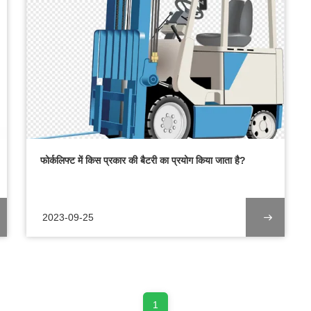
फोर्कलिफ्ट में किस प्रकार की बैटरी का प्रयोग किया जाता है?
2023-09-25
1