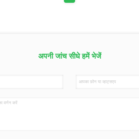
अपनी जांच सीधे हमें भेजें