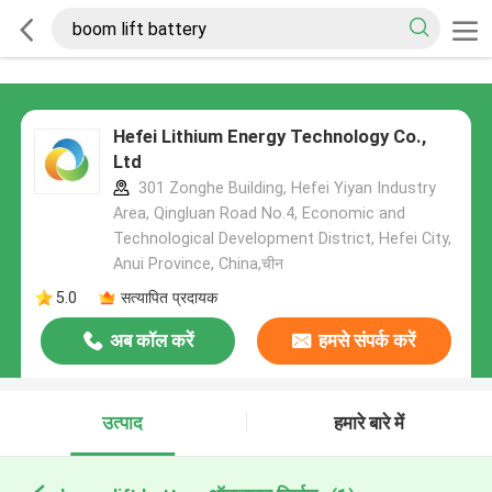
Hefei Lithium Energy Technology Co.,
Ltd
301 Zonghe Building, Hefei Yiyan Industry
Area, Qingluan Road No.4, Economic and
Technological Development District, Hefei City,
Anui Province, China,चीन
5.0
सत्यापित प्रदायक
अब कॉल करें
हमसे संपर्क करें
उत्पाद
हमारे बारे में