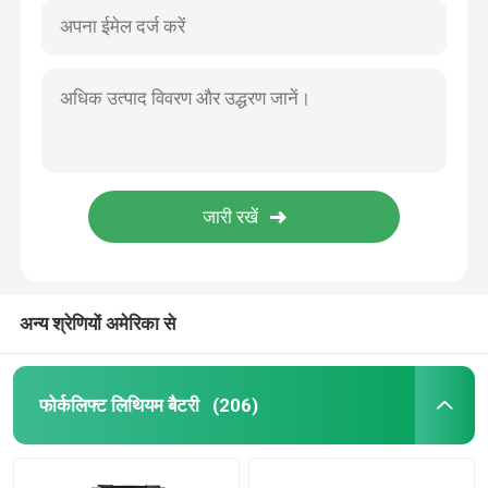
अन्य श्रेणियों अमेरिका से
फोर्कलिफ्ट लिथियम बैटरी
(206)