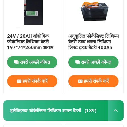
24V / 20AH औद्योगिक
अनुकूलित फोर्कलिफ्ट लिथियम
फोर्कलिफ्ट लिथियम बैटरी
बैटरी उच्च क्षमता लिथियम
197*74*260mm आयाम
लिफ्ट ट्रक बैटरी 400Ah
सबसे अच्छी कीमत
सबसे अच्छी कीमत
हमसे संपर्क करें
हमसे संपर्क करें
इलेक्ट्रिक फोर्कलिफ्ट लिथियम आयन बैटरी
(189)