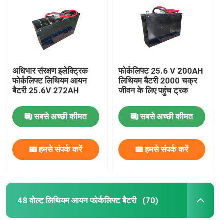
अधिभार संरक्षण इलेक्ट्रिक
फोर्कलिफ्ट 25.6 V 200AH
फोर्कलिफ्ट लिथियम आयन
लिथियम बैटरी 2000 चक्र
बैटरी 25.6V 272AH
जीवन के लिए पहुंच ट्रक
सबसे अच्छी कीमत
सबसे अच्छी कीमत
हमसे संपर्क करें
हमसे संपर्क करें
घर
उत्पादों
48 वोल्ट लिथियम आयन फोर्कलिफ्ट बैटरी
(70)
हमारे बारे में