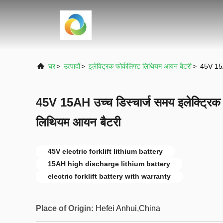
घर
>
उत्पादों
>
इलेक्ट्रिक फोर्कलिफ्ट लिथियम आयन बैटरी
>
45V 15AH
45V 15AH उच्च डिस्चार्ज समय इलेक्ट्रिक 
लिथियम आयन बैटरी
45V electric forklift lithium battery
15AH high discharge lithium battery
electric forklift battery with warranty
Place of Origin:
Hefei Anhui,China