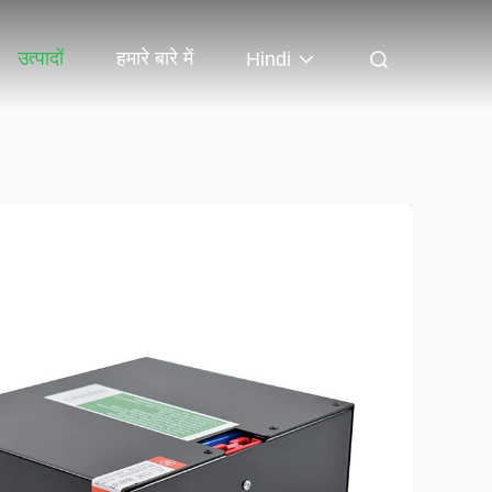
उत्पादों
हमारे बारे में
Hindi